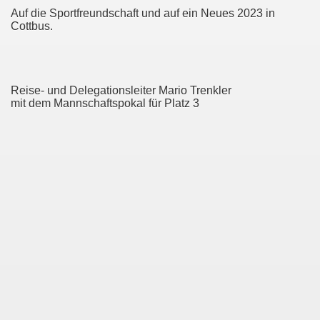
Auf die Sportfreundschaft und auf ein Neues 2023 in
Cottbus.
Reise- und Delegationsleiter Mario Trenkler
mit dem Mannschaftspokal für Platz 3