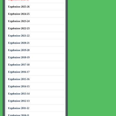
Ergebnisse 2025-26
Ergebnisse 2024-25
Ergebnisse 2023-24
Ergebnisse 2022-23
Ergebnisse 2021-22
Ergebnisse 2020-21
Ergebnisse 2019-20
Ergebnisse 2018-19
Ergebnisse 2017-18
Ergebnisse 2016-17
Ergebnisse 2015-16
Ergebnisse 2014-15
Ergebnisse 2013-14
Ergebnisse 2012-13
Ergebnisse 2011-12
Ergebnisse 2010-11