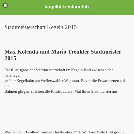
kugelblitzestauchitz
Stadtmeisterschaft Kegeln 2015
.2022)
Max Kolenda und Mario Trenkler Stadtmeister
)
2015
is 06-2020
Die 6. Ausgabe der Stadtmeisterschaft im Kegeln fand zwischen den
Feiertagen
auf der Kegelbahn am Wellerswalder Weg statt. Bevor die Erwachsenen auf
die
Bahnen gingen, spielten die Kinder zum 3. Mal ihren Stadtmeister aus.
Wie bei den "Großen" wurden Duelle über 2*10 Wurf ins Volle Bild gespielt.